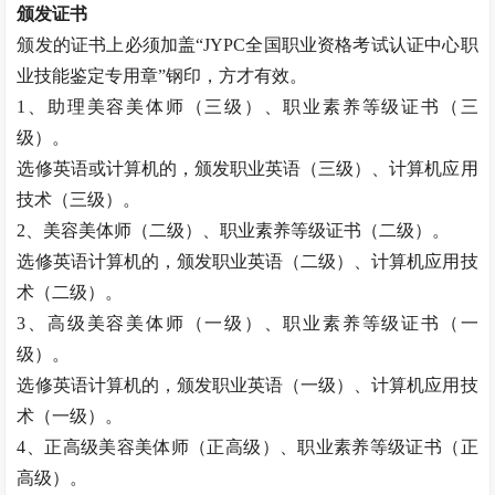
颁发证书
颁发的证书上必须加盖
“JYPC全国职业资格考试认证中心职
业技能鉴定专用章”钢印，方才有效。
1、助理
美容美体师
（三级）、职业素养等级证书（三
级）。
选修英语或计算机的，颁发职业英语（三级）、计算机应用
技术（三级）。
2、
美容美体师
（二级）、职业素养等级证书（二级）。
选修英语计算机的，颁发职业英语（二级）、计算机应用技
术（二级）。
3、高级
美容美体师
（一级）、职业素养等级证书（一
级）。
选修英语计算机的，颁发职业英语（一级）、计算机应用技
术（一级）。
4、正高级
美容美体师
（正高级）、职业素养等级证书（正
高级）。