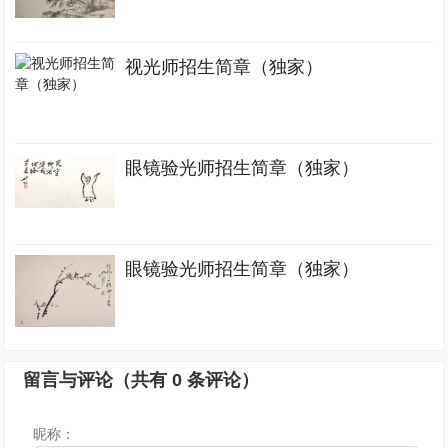
视光师招生简章（独家）
眼镜验光师招生简章（独家）
眼镜验光师招生简章（独家）
留言与评论（共有
0
条评论）
昵称：