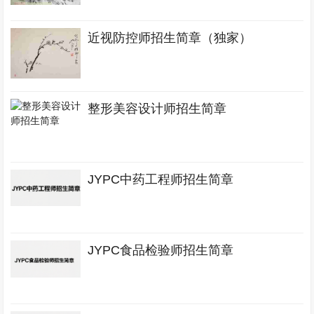
近视防控师招生简章（独家）
整形美容设计师招生简章
JYPC中药工程师招生简章
JYPC食品检验师招生简章