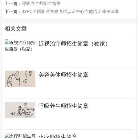
上一篇：
呼吸养生师招生简章
下一篇：
JYPC全国职业资格考试认证中心吉他培训师考试啦
相关文章
近视治疗师招生简章（独家）
美容美体师招生简章
呼吸养生师招生简章
火疗师招生简章