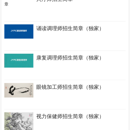
诵读调理师招生简章（独家）
康复调理师招生简章（独家）
眼镜加工师招生简章（独家）
视力保健师招生简章（独家）