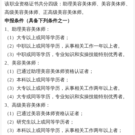
该职业资格证书共分四级：助理
美容美体师
、
美容美体师
、
高级
美容美体师
、正高级
美容美体师
。
申报条件（具备下列条件之一）
1、助理
美容美体师
：
（
1）大专以上或同等学历者；
（
2）中职以上或同等学历，从事相关工作一年以上者。
（
3）中职或同等学历，专业知识和实操技能特别优秀者。
2、
美容美体师
：
（
1）已通过助理
美容美体师
资格认证者；
（
2）本科以上或同等学历者；
（
3）大专以上或同等学历，从事相关工作两年以上者。
（
4）大专或同等学历，专业知识和实操技能特别优秀者。
3、高级
美容美体师
：
（
1）已通过
美容美体师
资格认证者；
（
2）研究生以上或同等学历者；
（
3）本科以上或同等学历，从事相关工作两年以上者；