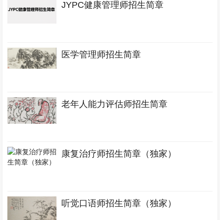
JYPC健康管理师招生简章
医学管理师招生简章
老年人能力评估师招生简章
康复治疗师招生简章（独家）
听觉口语师招生简章（独家）