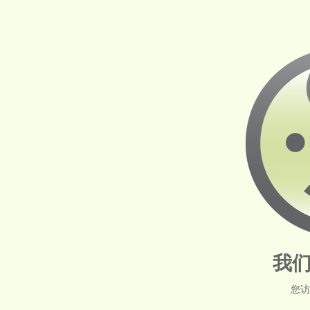
我们
您访