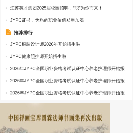
江苏英才集团2025届校园招聘，“职”为你而来！
JYPC证书，为您的职业价值郑重加冕
推荐排行
JYPC服装设计师2026年开始招生啦
JYPC健康照护师开始招生啦
2026年JYPC全国职业资格考试认证中心养老护理师开始报
名啦
2026年JYPC全国职业资格考试认证中心养老护理师开始报
名啦
2026年JYPC全国职业资格考试认证中心养老护理师开始报
名啦