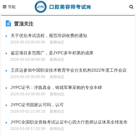
置顶关注
关于优化考试流程，规范培训收费的通知
2026-05-03 00:00:06
新闻动态
鉴定项目多范围广，是JYPC多年积累的成果
2026-05-03 00:00:06
新闻动态
王庆运参加中国职业技术教育学会分支机构2022年度工作会议
2026-05-03 00:00:06
新闻动态
JYPC证书：淬炼真金，铸就军事采购的专业丰碑
2026-05-03 00:00:05
新闻动态
JYPC证书国家认可吗，认可
2026-05-02 21:00:18
新闻动态
JYPC全国职业资格考试认证中心四大疗愈师认证体系全球发布
2026-03-09 17:20:59
新闻动态