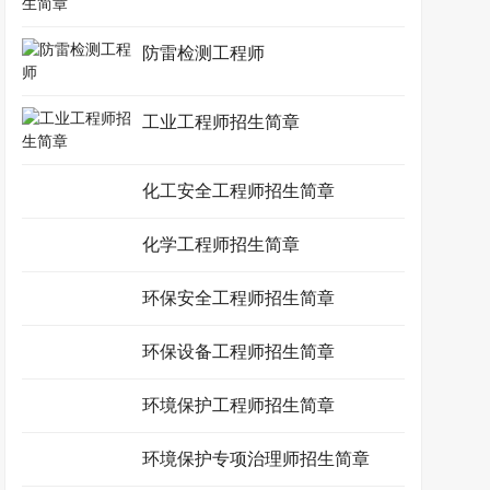
防雷检测工程师
工业工程师招生简章
化工安全工程师招生简章
化学工程师招生简章
环保安全工程师招生简章
环保设备工程师招生简章
环境保护工程师招生简章
环境保护专项治理师招生简章