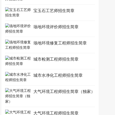
宝玉石工艺师招生简章
场地环境评价师招生简章
场地环境修复工程师招生简章
城市检测工程师招生简章
城市水净化工程师招生简章
大气环境工程师招生简章（独家）
大气环境工程师招生简章