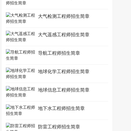
大气检测工程师招生简章
大气遥感工程师招生简章
导航工程师招生简章
地球化学工程师招生简章
地球信息工程师招生简章
地下水工程师招生简章
防雷工程师招生简章