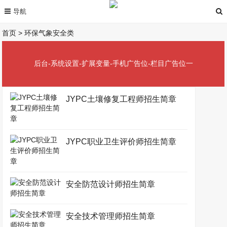
首页
>
环保气象安全类
后台-系统设置-扩展变量-手机广告位-栏目广告位一
JYPC土壤修复工程师招生简章
JYPC职业卫生评价师招生简章
安全防范设计师招生简章
安全技术管理师招生简章