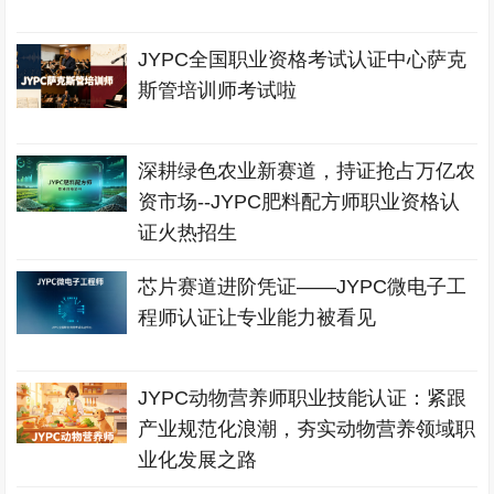
JYPC全国职业资格考试认证中心萨克
斯管培训师考试啦
深耕绿色农业新赛道，持证抢占万亿农
资市场--JYPC肥料配方师职业资格认
证火热招生
芯片赛道进阶凭证——JYPC微电子工
程师认证让专业能力被看见
JYPC动物营养师职业技能认证：紧跟
产业规范化浪潮，夯实动物营养领域职
业化发展之路