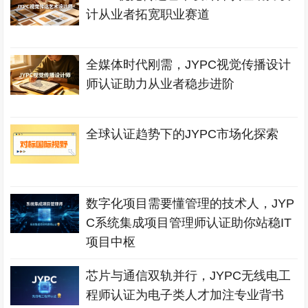
计从业者拓宽职业赛道
全媒体时代刚需，JYPC视觉传播设计
师认证助力从业者稳步进阶
全球认证趋势下的JYPC市场化探索
数字化项目需要懂管理的技术人，JYP
C系统集成项目管理师认证助你站稳IT
项目中枢
芯片与通信双轨并行，JYPC无线电工
程师认证为电子类人才加注专业背书