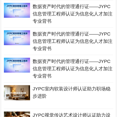
数据资产时代的管理通行证——JYPC
信息管理工程师认证为信息化人才加注
专业背书
数据资产时代的管理通行证——JYPC
信息管理工程师认证为信息化人才加注
专业背书
数据资产时代的管理通行证——JYPC
信息管理工程师认证为信息化人才加注
专业背书
JYPC室内软装设计师认证助力职场稳
步进阶
JYPC视觉传达艺术设计师认证助力设