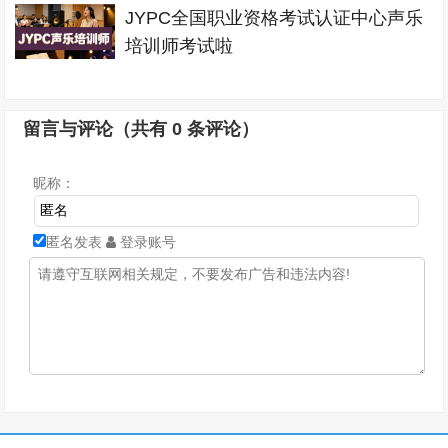
JYPC全国职业资格考试认证中心声乐
培训师考试啦
留言与评论（共有
0
条评论）
昵称：
匿名发表
登录账号