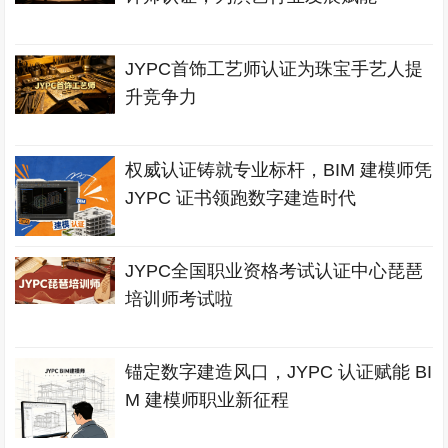
JYPC首饰工艺师认证为珠宝手艺人提
升竞争力
权威认证铸就专业标杆，BIM 建模师凭
JYPC 证书领跑数字建造时代
JYPC全国职业资格考试认证中心琵琶
培训师考试啦
锚定数字建造风口，JYPC 认证赋能 BI
M 建模师职业新征程