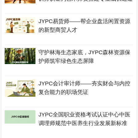
JYPC易货师——帮企业盘活闲置资源
的新型商贸人才
守护林海生态家底，JYPC森林资源保
护师筑牢绿色生态屏障
JYPC会计审计师——夯实财会与内控
复合能力的职场凭证
JYPC全国职业资格考试认证中心中医
调理师规范中医养生行业发展新标准