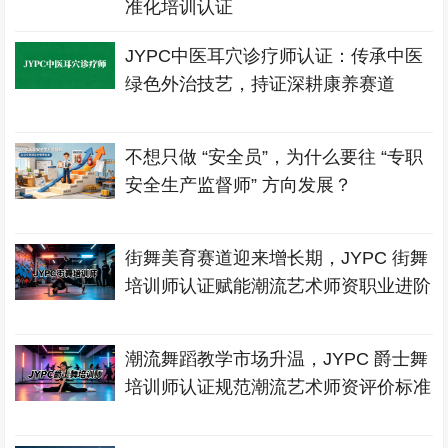
准化培训认证
JYPC中医耳穴诊疗师认证：传承中医
绿色外治技艺，持证深耕康养赛道
不想只做 “安全员”，为什么要往 “专职
安全生产监督师” 方向发展？
街舞美育赛道迎来增长期，JYPC 街舞
培训师认证赋能潮流艺术师资职业进阶
潮流舞蹈教学市场升温，JYPC 爵士舞
培训师认证规范潮流艺术师资评价标准