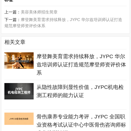
上一篇：
美容美体师招生简章
下一篇：
摩登舞美育需求持续释放，JYPC 华尔兹培训师认证打造
规范摩登师资评价体系
相关文章
摩登舞美育需求持续释放，JYPC 华尔
兹培训师认证打造规范摩登师资评价体
系
从隐性故障到显性价值，JYPC机电检
测工程师的能力认证
骨伤康养专业能力考评，JYPC 全国职
业资格考试认证中心中医骨伤咨询师标