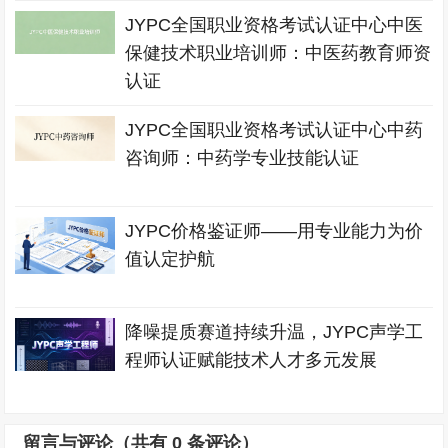
JYPC全国职业资格考试认证中心中医
保健技术职业培训师：中医药教育师资
认证
JYPC全国职业资格考试认证中心中药
咨询师：中药学专业技能认证
JYPC价格鉴证师——用专业能力为价
值认定护航
降噪提质赛道持续升温，JYPC声学工
程师认证赋能技术人才多元发展
留言与评论（共有
0
条评论）