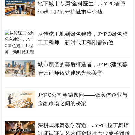
地下城市专属“全科医生”，JYPC管廊
运维工程师守护城市生命线
从传统工地到绿色建造，JYPC绿色施
工工程师，新时代工程刚需岗位
城市颜值的幕后缔造者，JYPC建筑幕
墙设计师铸就建筑光影美学
JYPC公司金融顾问——做实体企业与
金融市场之间的桥梁
深耕国标舞教学赛道，JYPC 拉丁舞培
训师认证为艺术师资搭建专业成长通道