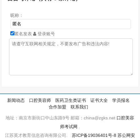
昵称：
匿名发表
登录账号
新闻动态
口腔美容师
医药卫生类证书
证书大全
学员报名
合作加盟
联系我们
地址：南京市新街口中山东路9号 邮箱：china@zgks.net
口腔美容
师考试网
.
江苏英才教育信息咨询有限公司.
苏ICP备19036401号-8
苏公网安