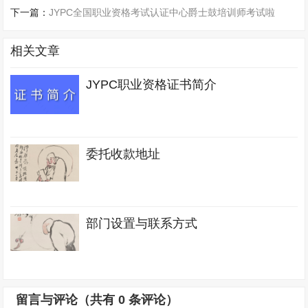
下一篇：
JYPC全国职业资格考试认证中心爵士鼓培训师考试啦
相关文章
JYPC职业资格证书简介
委托收款地址
部门设置与联系方式
留言与评论（共有
0
条评论）