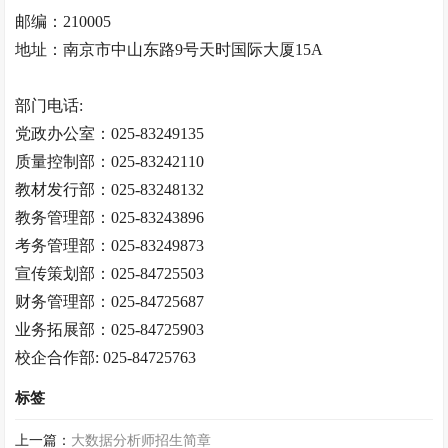
邮编：210005
地址：南京市中山东路9号天时国际大厦15A
部门电话:
党政办公室：025-83249135
质量控制部：025-83242110
教材发行部：025-83248132
教务管理部：025-83243896
考务管理部：025-83249873
宣传策划部：025-84725503
财务管理部：025-84725687
业务拓展部：025-84725903
校企合作部: 025-84725763
标签
上一篇：
大数据分析师招生简章