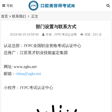
首页
>
联系我们
正文
部门设置与联系方式
2019-08-19 10:59:40
作者 : JYPC考试认证网
浏览 : 321 次
认证总部：JYPC全国职业资格考试认证中心
总推广：江苏英才职业技能鉴定集团
网址: www.zgks.net
邮箱：
china@zgks.net
小
程序：JYPC考试认证中心