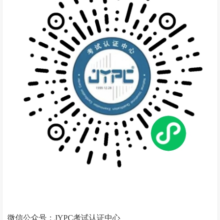
微信公众号：JYPC考试认证中心