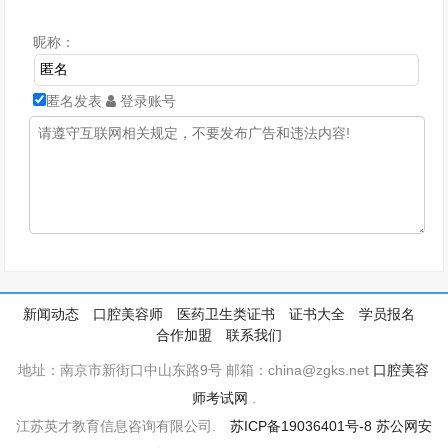
昵称：
匿名发表
登录账号
新闻动态
口腔美容师
医药卫生类证书
证书大全
学员报名
合作加盟
联系我们
地址：南京市新街口中山东路9号 邮箱：china@zgks.net
口腔美容
师考试网
.
江苏英才教育信息咨询有限公司.
苏ICP备19036401号-8
苏公网安